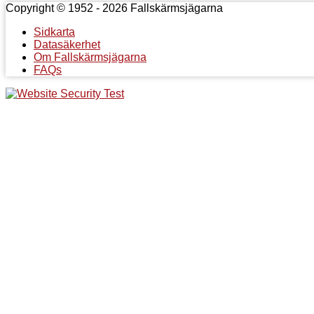
Copyright © 1952 - 2026 Fallskärmsjägarna
Sidkarta
Datasäkerhet
Om Fallskärmsjägarna
FAQs