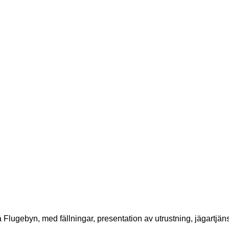
på Flugebyn, med fällningar, presentation av utrustning, jägartjän