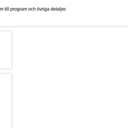
am till program och övriga detaljer.