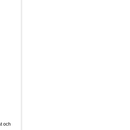
st och