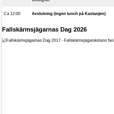
Ca 12:00
Avslutning (ingen lunch på Kastanjen)
Fallskärmsjägarnas Dag 2026