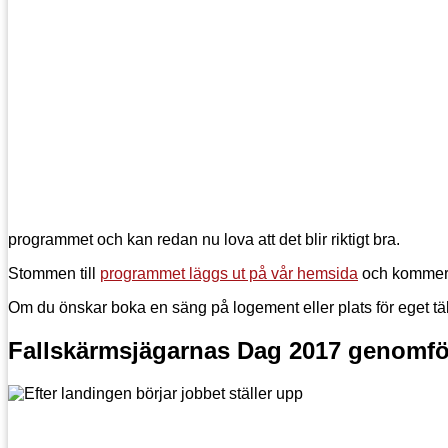
programmet och kan redan nu lova att det blir riktigt bra.
Stommen till
programmet läggs ut på vår hemsida
och kommer 
Om du önskar boka en säng på logement eller plats för eget tält
Fallskärmsjägarnas Dag 2017 genomf