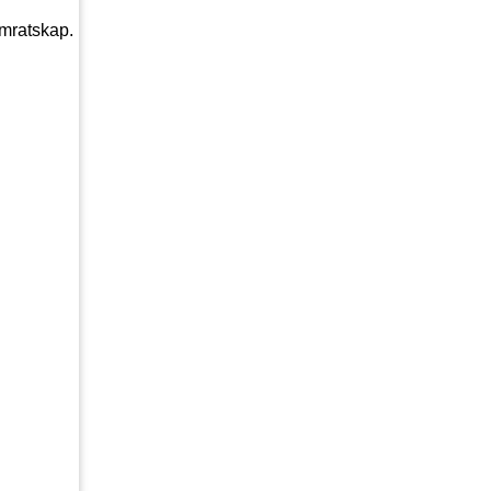
mratskap.