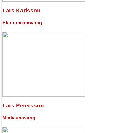
Lars Karlsson
Ekonomiansvarig
Lars Petersson
Mediaansvarig