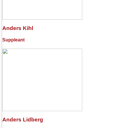
Anders Kihl
Suppleant
Anders Lidberg