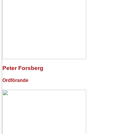
Peter Forsberg
Ordförande