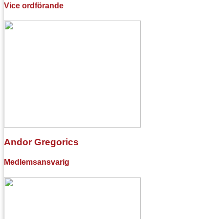
Vice ordförande
Andor Gregorics
Medlemsansvarig