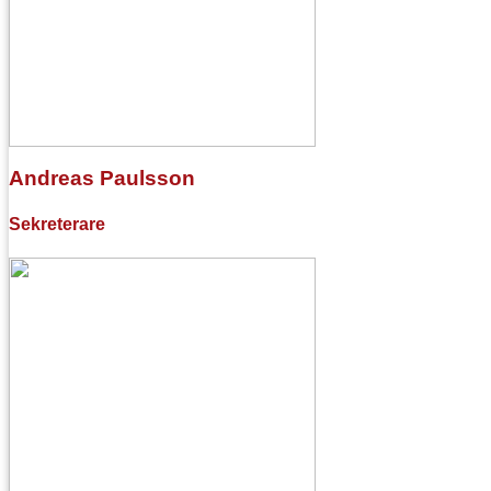
Andreas Paulsson
Sekreterare