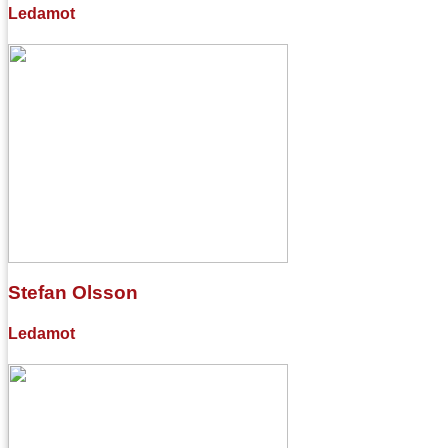
Ledamot
Stefan Olsson
Ledamot