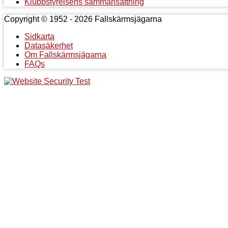
Klubbstyrelsens sammansättning
Copyright © 1952 - 2026 Fallskärmsjägarna
Sidkarta
Datasäkerhet
Om Fallskärmsjägarna
FAQs