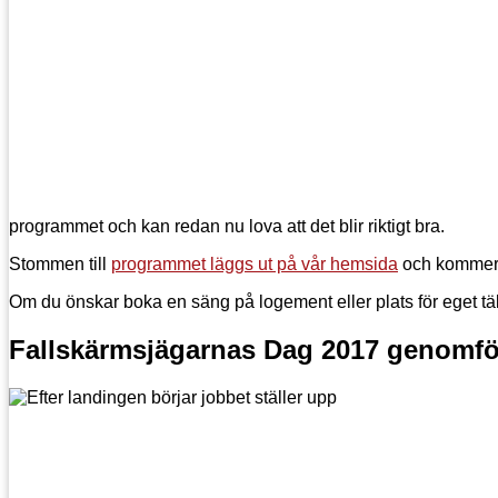
programmet och kan redan nu lova att det blir riktigt bra.
Stommen till
programmet läggs ut på vår hemsida
och kommer 
Om du önskar boka en säng på logement eller plats för eget tält
Fallskärmsjägarnas Dag 2017 genomf