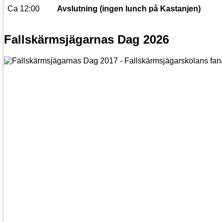
Ca 12:00
Avslutning (ingen lunch på Kastanjen)
Fallskärmsjägarnas Dag 2026