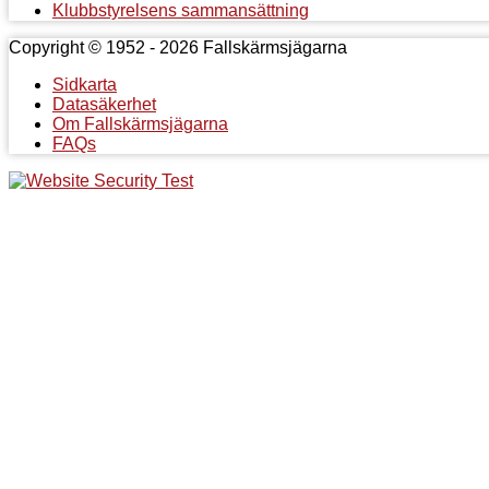
Klubbstyrelsens sammansättning
Copyright © 1952 - 2026 Fallskärmsjägarna
Sidkarta
Datasäkerhet
Om Fallskärmsjägarna
FAQs