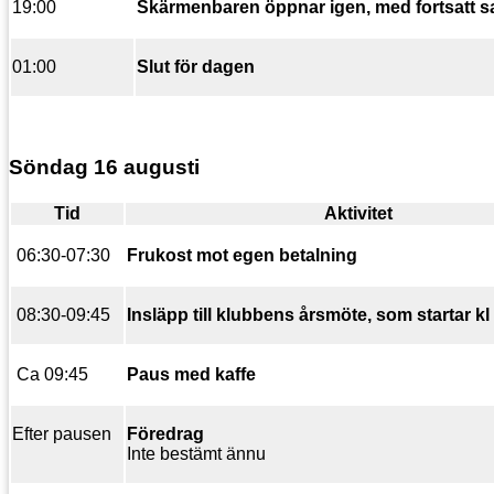
19:00
Skärmenbaren öppnar igen, med fortsatt
01:00
Slut för dagen
Söndag 16 augusti
Tid
Aktivitet
06:30-07:30
Frukost mot egen betalning
08:30-09:45
Insläpp till klubbens årsmöte, som startar kl
Ca 09:45
Paus med kaffe
Efter pausen
Föredrag
Inte bestämt ännu